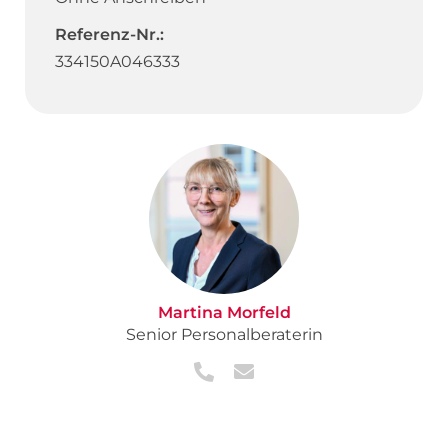
Referenz-Nr.:
334150A046333
Martina Morfeld
Senior Personalberaterin