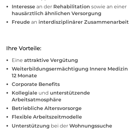
Interesse
an der
Rehabilitation
sowie an einer
hausärztlich ähnlichen Versorgung
Freude
an
interdisziplinärer Zusammenarbeit
Ihre Vorteile:
Eine
attraktive Vergütung
Weiterbildungsermächtigung Innere Medizin
12 Monate
Corporate Benefits
Kollegiale
und
unterstützende
Arbeitsatmosphäre
Betriebliche Altersvorsorge
Flexible Arbeitszeitmodelle
Unterstützung
bei der
Wohnungssuche