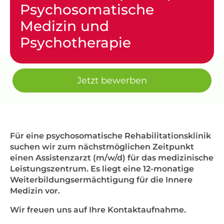
Psychosomatische
Medizin und
Psychotherapie
Jetzt bewerben
Für eine psychosomatische Rehabilitationsklinik
suchen wir zum nächstmöglichen Zeitpunkt
einen Assistenzarzt (m/w/d) für das medizinische
Leistungszentrum. Es liegt eine 12-monatige
Weiterbildungsermächtigung für die Innere
Medizin vor.
Wir freuen uns auf Ihre Kontaktaufnahme.