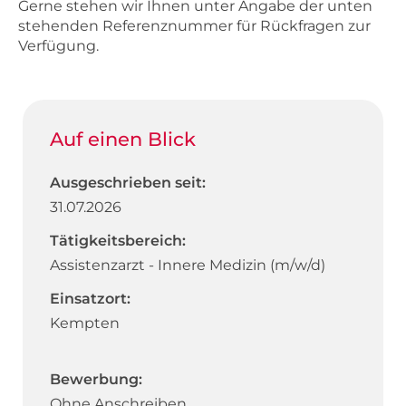
Gerne stehen wir Ihnen unter Angabe der unten
stehenden Referenznummer für Rückfragen zur
Verfügung.
Auf einen Blick
Ausgeschrieben seit:
31.07.2026
Tätigkeitsbereich:
Assistenzarzt - Innere Medizin (m/w/d)
Einsatzort:
Kempten
Bewerbung:
Ohne Anschreiben