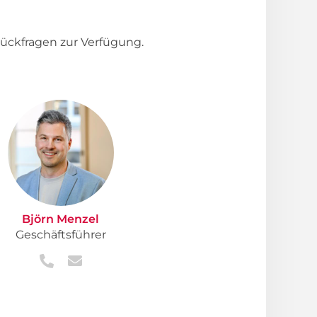
ückfragen zur Verfügung.
Björn Menzel
Geschäftsführer