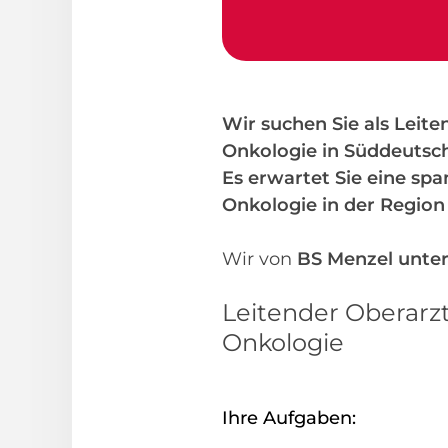
Wir suchen Sie als Leit
Onkologie in Süddeutsc
Es erwartet Sie eine sp
Onkologie in der Regio
Wir von
BS Menzel unter
Leitender Oberarzt
Onkologie
Ihre Aufgaben: