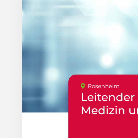
Rosenheim
Leitender 
Medizin u