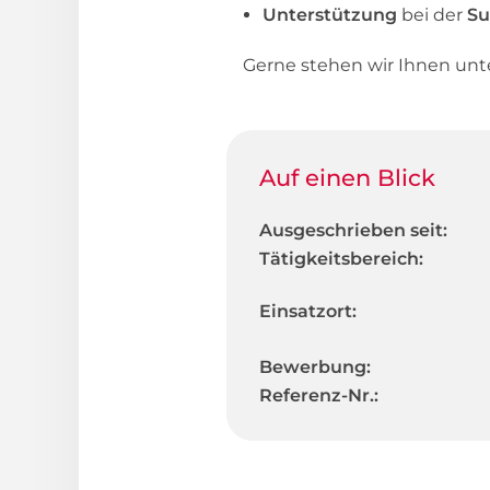
Unterstützung
bei der
S
Gerne stehen wir Ihnen un
Auf einen Blick
Ausgeschrieben seit:
Tätigkeitsbereich:
Einsatzort:
Bewerbung:
Referenz-Nr.: