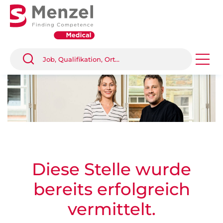
Diese Stelle wurde
bereits erfolgreich
vermittelt.