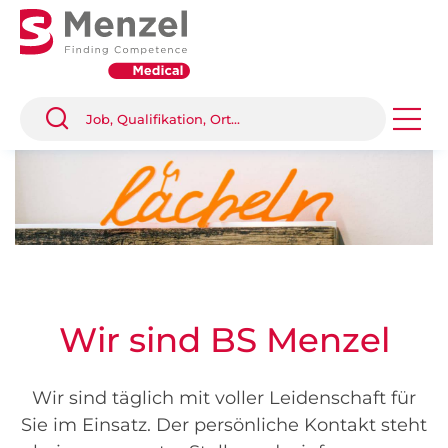
Wir sind BS Menzel
Wir sind täglich mit voller Leidenschaft für
Sie im Einsatz. Der persönliche Kontakt steht