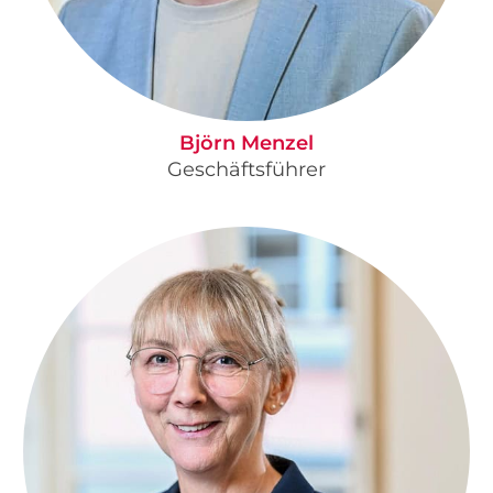
Björn Menzel
Geschäftsführer