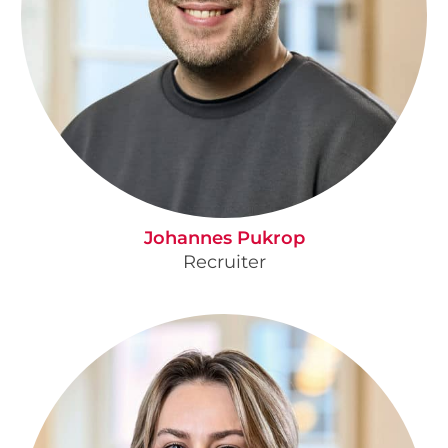
Johannes Pukrop
Recruiter