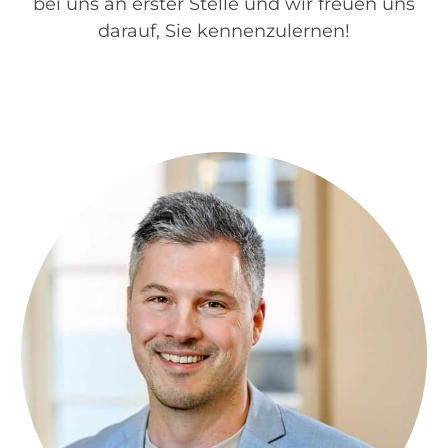
bei uns an erster Stelle und wir freuen uns
darauf, Sie kennenzulernen!