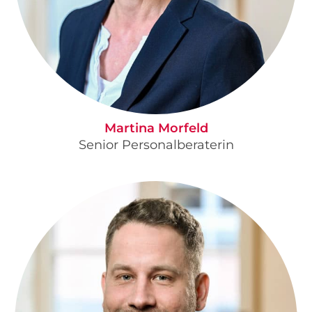
Martina Morfeld
Senior Personalberaterin