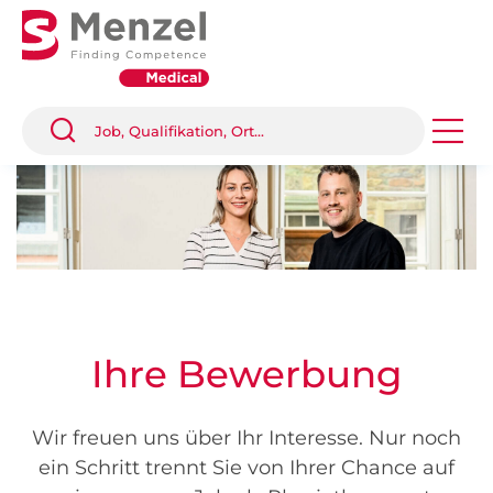
Ihre Bewerbung
Wir freuen uns über Ihr Interesse. Nur noch
ein Schritt trennt Sie von Ihrer Chance auf