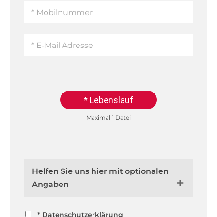
* Lebenslauf
Maximal 1 Datei
Helfen Sie uns hier mit optionalen
Angaben
* Datenschutzerklärung