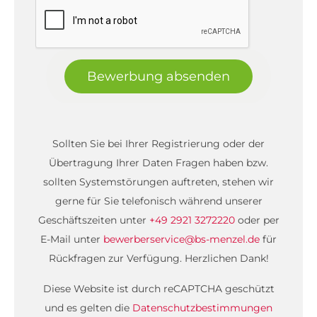
Bewerbung absenden
Sollten Sie bei Ihrer Registrierung oder der
Übertragung Ihrer Daten Fragen haben bzw.
sollten Systemstörungen auftreten, stehen wir
gerne für Sie telefonisch während unserer
Geschäftszeiten unter
+49 2921 3272220
oder per
E-Mail unter
bewerberservice@bs-menzel.de
für
Rückfragen zur Verfügung. Herzlichen Dank!
Diese Website ist durch reCAPTCHA geschützt
und es gelten die
Datenschutzbestimmungen