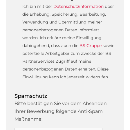
Ich bin mit der
Datenschutzinformation
über
die Erhebung, Speicherung, Bearbeitung,
Verwendung und Übermittlung meiner
personenbezogenen Daten informiert
worden. Ich erkläre meine Einwilligung
dahingehend, dass auch die
BS Gruppe
sowie
potentielle Arbeitgeber zum Zwecke der BS
PartnerServices Zugriff auf meine
personenbezogenen Daten erhalten. Diese
Einwilligung kann ich jederzeit widerrufen.
Spamschutz
Bitte bestätigen Sie vor dem Absenden
Ihrer Bewerbung folgende Anti-Spam
Maßnahme: