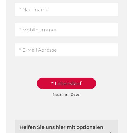
* Lebenslauf
Maximal 1 Datei
Helfen Sie uns hier mit optionalen