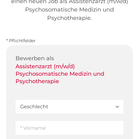
einen neuen Job als Assistenzarzt (m/w/d)
Psychosomatische Medizin und
Psychotherapie.
* Pflichtfelder
Bewerben als
Assistenzarzt (m/w/d)
Psychosomatische Medizin und
Psychotherapie