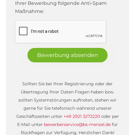
Ihrer Bewerbung folgende Anti-Spam
Maßnahme:
Bewerbung absenden
Sollten Sie bei Ihrer Registrierung oder der
Übertragung Ihrer Daten Fragen haben bzw.
sollten Systemstörungen auftreten, stehen wir
gerne für Sie telefonisch während unserer
Geschäftszeiten unter
+49 2921 3272220
oder per
E-Mail unter
bewerberservice@bs-menzel.de
für
Rückfragen zur Verfügung. Herzlichen Dank!