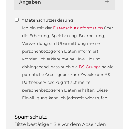
Angaben
* Datenschutzerklärung
Ich bin mit der
Datenschutzinformation
über
die Erhebung, Speicherung, Bearbeitung,
Verwendung und Übermittlung meiner
personenbezogenen Daten informiert
worden. Ich erkläre meine Einwilligung
dahingehend, dass auch die
BS Gruppe
sowie
potentielle Arbeitgeber zum Zwecke der BS
PartnerServices Zugriff auf meine
personenbezogenen Daten erhalten. Diese
Einwilligung kann ich jederzeit widerrufen.
Spamschutz
Bitte bestätigen Sie vor dem Absenden