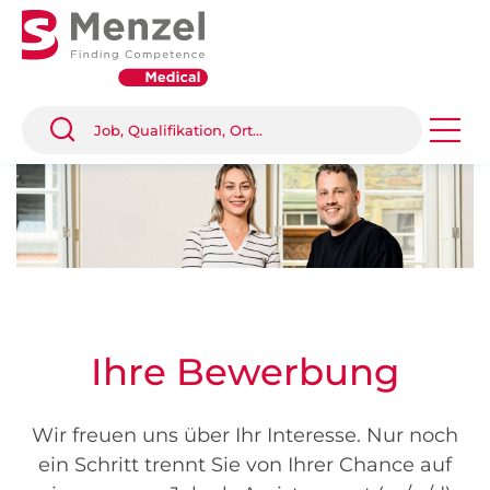
Ihre Bewerbung
Wir freuen uns über Ihr Interesse. Nur noch
ein Schritt trennt Sie von Ihrer Chance auf