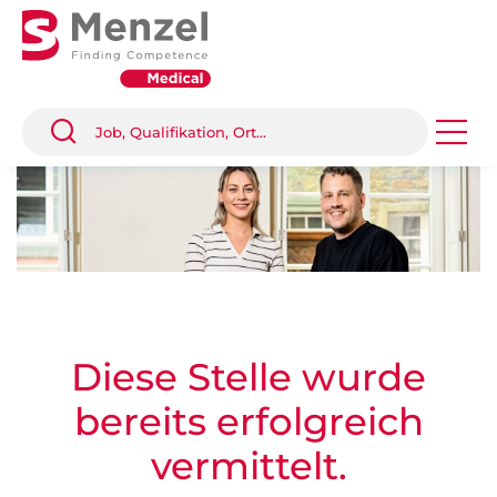
Diese Stelle wurde
bereits erfolgreich
vermittelt.