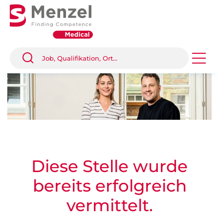
Diese Stelle wurde
bereits erfolgreich
vermittelt.