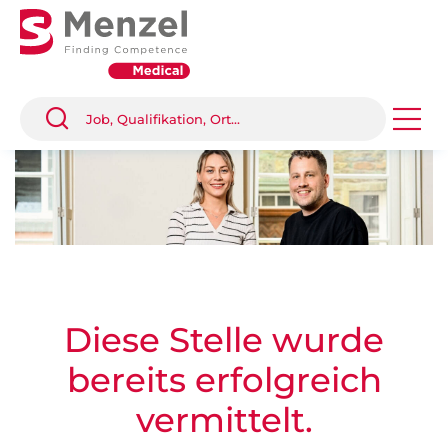
Diese Stelle wurde
bereits erfolgreich
vermittelt.