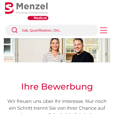
Ihre Bewerbung
Wir freuen uns über Ihr Interesse. Nur noch
ein Schritt trennt Sie von Ihrer Chance auf