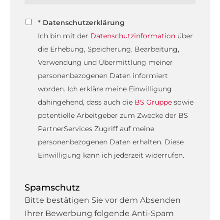
* Datenschutzerklärung
Ich bin mit der
Datenschutzinformation
über
die Erhebung, Speicherung, Bearbeitung,
Verwendung und Übermittlung meiner
personenbezogenen Daten informiert
worden. Ich erkläre meine Einwilligung
dahingehend, dass auch die
BS Gruppe
sowie
potentielle Arbeitgeber zum Zwecke der BS
PartnerServices Zugriff auf meine
personenbezogenen Daten erhalten. Diese
Einwilligung kann ich jederzeit widerrufen.
Spamschutz
Bitte bestätigen Sie vor dem Absenden
Ihrer Bewerbung folgende Anti-Spam