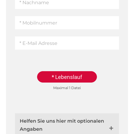
* Lebenslauf
Maximal 1 Datei
Helfen Sie uns hier mit optionalen
Angaben