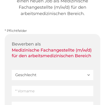
einen neuen Job als Medizinische
Fachangestellte (m/w/d) für den
arbeitsmedizinischen Bereich.
* Pflichtfelder
Bewerben als
Medizinische Fachangestellte (m/w/d)
für den arbeitsmedizinischen Bereich