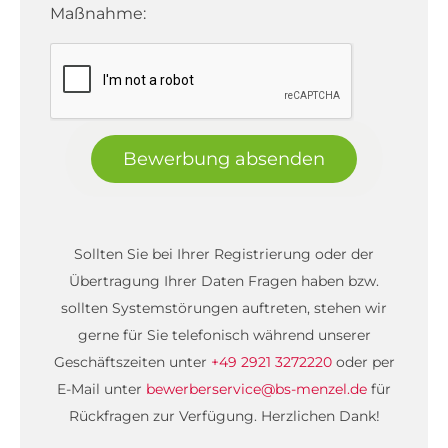
Maßnahme:
Bewerbung absenden
Sollten Sie bei Ihrer Registrierung oder der
Übertragung Ihrer Daten Fragen haben bzw.
sollten Systemstörungen auftreten, stehen wir
gerne für Sie telefonisch während unserer
Geschäftszeiten unter
+49 2921 3272220
oder per
E-Mail unter
bewerberservice@bs-menzel.de
für
Rückfragen zur Verfügung. Herzlichen Dank!