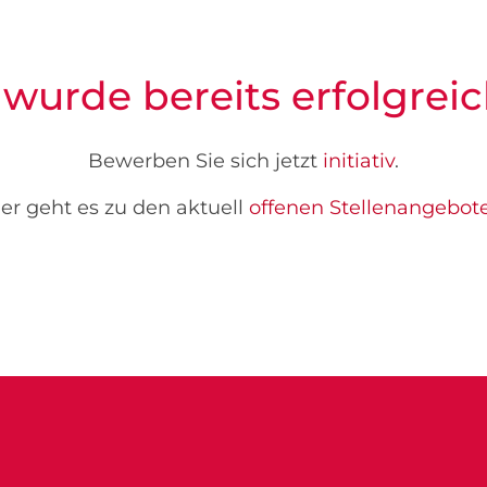
 wurde bereits erfolgreic
Bewerben Sie sich jetzt
initiativ
.
er geht es zu den aktuell
offenen Stellenangebot