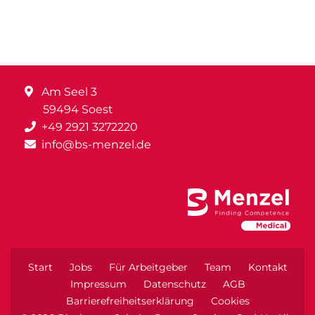
Am Seel 3
59494 Soest
+49 2921 3272220
info@bs-menzel.de
Start
Jobs
Für Arbeitgeber
Team
Kontakt
Impressum
Datenschutz
AGB
Barrierefreiheitserklärung
Cookies