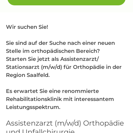
Wir suchen Sie!
Sie sind auf der Suche nach einer neuen
Stelle im orthopädischen Bereich?
Starten Sie jetzt als Assistenzarzt/
Stationsarzt (m/w/d) für Orthopädie in der
Region Saalfeld.
Es erwartet Sie eine renommierte
Rehabilitationsklinik mit interessantem
Leistungsspektrum.
Assistenzarzt (m/w/d) Orthopädie
und Unfallchirurgie