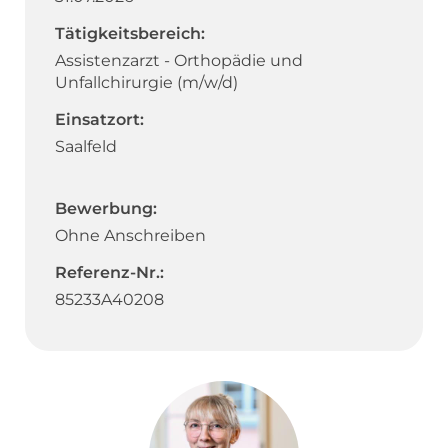
Tätigkeitsbereich:
Assistenzarzt - Orthopädie und
Unfallchirurgie (m/w/d)
Einsatzort:
Saalfeld
Bewerbung:
Ohne Anschreiben
Referenz-Nr.:
85233A40208