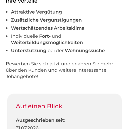
Ihre Vorteile:
Attraktive Vergütung
Zusätzliche Vergünstigungen
Wertschätzendes Arbeitsklima
Individuelle
Fort-
und
Weiterbildungsmöglichkeiten
Unterstützung
bei der
Wohnungssuche
Bewerben Sie sich jetzt und erfahren Sie mehr
über den Kunden und weitere interessante
Jobangebote!
Auf einen Blick
Ausgeschrieben seit:
31.07.2026