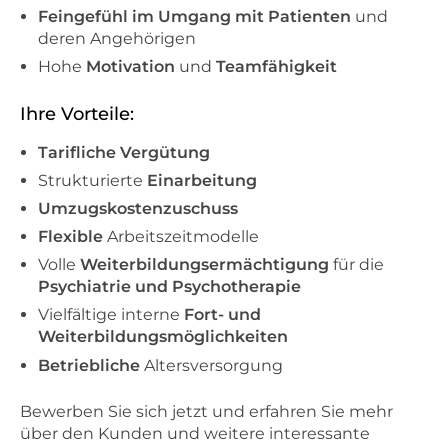
Feingefühl im Umgang mit Patienten
und
deren Angehörigen
Hohe
Motivation
und
Teamfähigkeit
Ihre Vorteile:
Tarifliche Vergütung
Strukturierte
Einarbeitung
Umzugskostenzuschuss
Flexible
Arbeitszeitmodelle
Volle
Weiterbildungsermächtigung
für die
Psychiatrie und Psychotherapie
Vielfältige interne
Fort- und
Weiterbildungsmöglichkeiten
Betriebliche
Altersversorgung
Bewerben Sie sich jetzt und erfahren Sie mehr
über den Kunden und weitere interessante