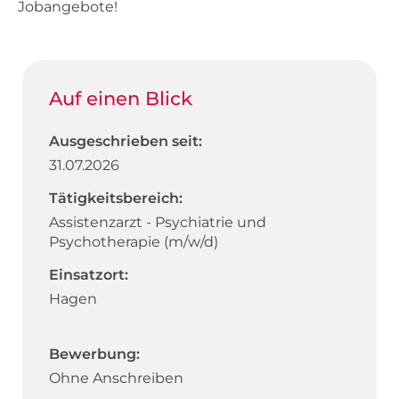
Jobangebote!
Auf einen Blick
Ausgeschrieben seit:
31.07.2026
Tätigkeitsbereich:
Assistenzarzt - Psychiatrie und
Psychotherapie (m/w/d)
Einsatzort:
Hagen
Bewerbung:
Ohne Anschreiben