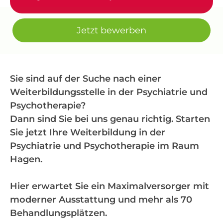
Jetzt bewerben
Sie sind auf der Suche nach einer
Weiterbildungsstelle in der Psychiatrie und
Psychotherapie?
Dann sind Sie bei uns genau richtig. Starten
Sie jetzt Ihre Weiterbildung in der
Psychiatrie und Psychotherapie im Raum
Hagen.
Hier erwartet Sie ein Maximalversorger mit
moderner Ausstattung und mehr als 70
Behandlungsplätzen.