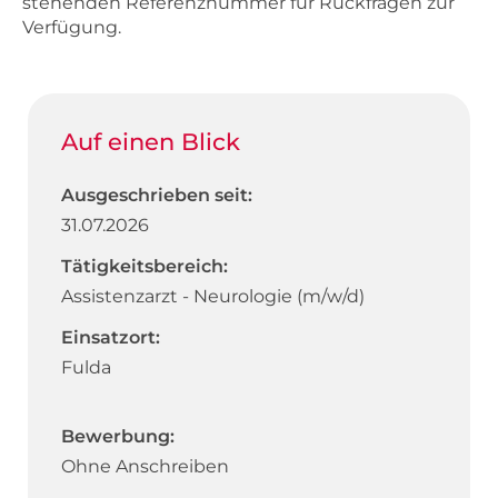
stehenden Referenznummer für Rückfragen zur
Verfügung.
Auf einen Blick
Ausgeschrieben seit:
31.07.2026
Tätigkeitsbereich:
Assistenzarzt - Neurologie (m/w/d)
Einsatzort:
Fulda
Bewerbung:
Ohne Anschreiben