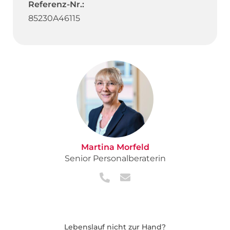
Referenz-Nr.:
85230A46115
Martina Morfeld
Senior Personalberaterin
Lebenslauf nicht zur Hand?