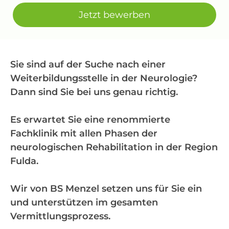
Jetzt bewerben
Sie sind auf der Suche nach einer
Weiterbildungsstelle in der Neurologie?
Dann sind Sie bei uns genau richtig.
Es erwartet Sie eine renommierte
Fachklinik mit allen Phasen der
neurologischen Rehabilitation in der Region
Fulda.
Wir von BS Menzel setzen uns für Sie ein
und unterstützen im gesamten
Vermittlungsprozess.