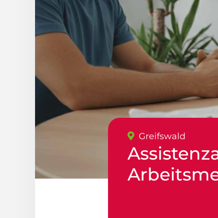
Greifswald
Assistenz
Arbeitsme