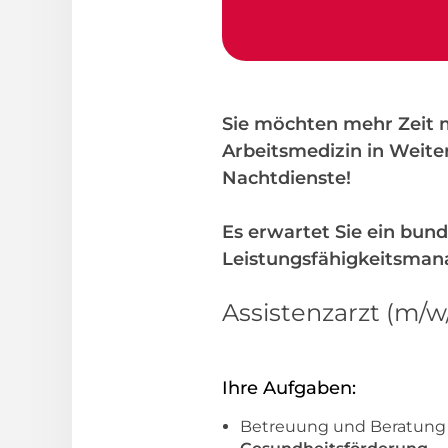
Sie möchten mehr Zeit mi
Arbeitsmedizin in Weite
Nachtdienste!
Es erwartet Sie ein bun
Leistungsfähigkeitsma
Assistenzarzt (m/w
Ihre Aufgaben:
Betreuung und Beratung 