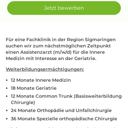
Jetzt bewerben
Für eine Fachklinik in der Region Sigmaringen
suchen wir zum nächstmöglichen Zeitpunkt
einen Assistenzarzt (m/w/d) für die Innere
Medizin mit Interesse an der Geriatrie.
Weiterbildungsermächtigungen:
12 Monate Innere Medizin
18 Monate Geriatrie
12 Monate Common Trunk (Basisweiterbildung
Chirurgie)
24 Monate Orthopädie und Unfallchirurgie
36 Monate Spezielle orthopädische Chirurgie