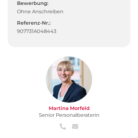
Bewerbung:
Ohne Anschreiben
Referenz-Nr.:
907731A048443
Martina Morfeld
Senior Personalberaterin