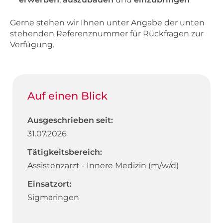
Gerne stehen wir Ihnen unter Angabe der unten
stehenden Referenznummer für Rückfragen zur
Verfügung.
Auf einen Blick
Ausgeschrieben seit:
31.07.2026
Tätigkeitsbereich:
Assistenzarzt - Innere Medizin (m/w/d)
Einsatzort:
Sigmaringen