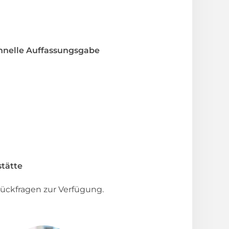
hnelle Auffassungsgabe
tätte
ückfragen zur Verfügung.