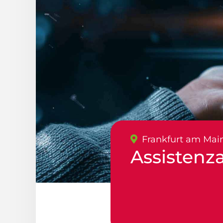
Frankfurt am Mai
Assistenz