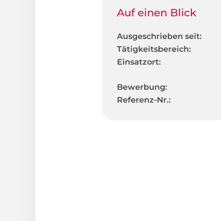
Auf einen Blick
Ausgeschrieben seit:
Tätigkeitsbereich:
Einsatzort:
Bewerbung:
Referenz-Nr.: