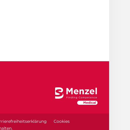
rierefreiheitserklärung
Cookies
alten.