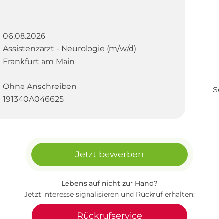
06.08.2026
Assistenzarzt - Neurologie (m/w/d)
Frankfurt am Main
Ohne Anschreiben
S
191340A046625
Jetzt bewerben
Lebenslauf nicht zur Hand?
Jetzt Interesse signalisieren und Rückruf erhalten:
Rückrufservice