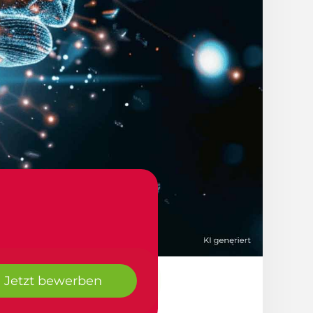
Jetzt bewerben