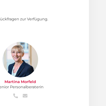
ückfragen zur Verfügung.
Martina Morfeld
enior Personalberaterin