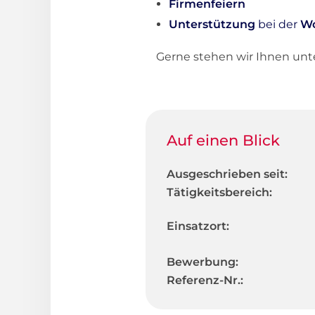
Firmenfeiern
Unterstützung
bei der
W
Gerne stehen wir Ihnen un
Auf einen Blick
Ausgeschrieben seit:
Tätigkeitsbereich:
Einsatzort:
Bewerbung:
Referenz-Nr.: