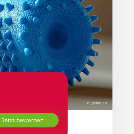
Jetzt bewerben