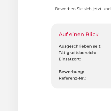
Bewerben Sie sich jetzt un
Auf einen Blick
Ausgeschrieben seit:
Tätigkeitsbereich:
Einsatzort:
Bewerbung:
Referenz-Nr.: