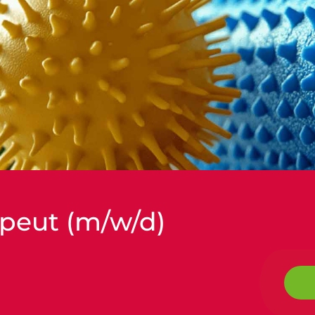
peut (m/w/d)