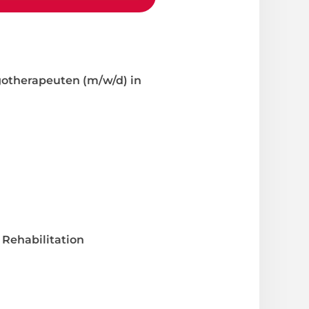
gotherapeuten (m/w/d) in
Rehabilitation