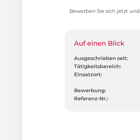
Bewerben Sie sich jetzt un
Auf einen Blick
Ausgeschrieben seit:
Tätigkeitsbereich:
Einsatzort:
Bewerbung:
Referenz-Nr.: