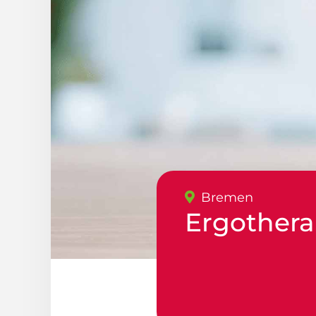
Bremen
Ergothera