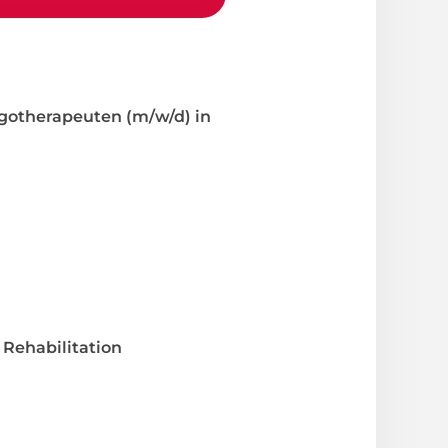
rgotherapeuten (m/w/d) in
Rehabilitation