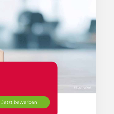
Jetzt bewerben