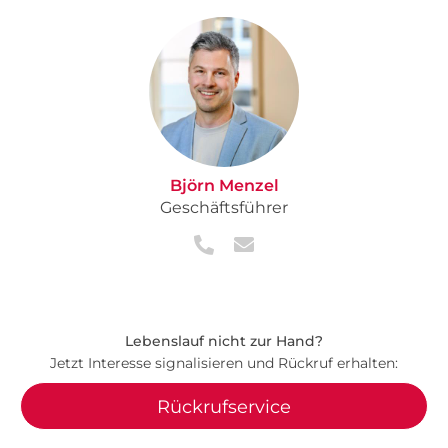
Björn Menzel
Geschäftsführer
Lebenslauf nicht zur Hand?
Jetzt Interesse signalisieren und Rückruf erhalten:
Rückrufservice