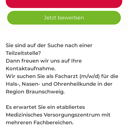
Jetzt bewerben
Sie sind auf der Suche nach einer
Teilzeitstelle?
Dann freuen wir uns auf Ihre
Kontaktaufnahme.
Wir suchen Sie als Facharzt (m/w/d) für die
Hals-, Nasen- und Ohrenheilkunde in der
Region Braunschweig.
Es erwartet Sie ein etabliertes
Medizinisches Versorgungszentrum mit
mehreren Fachbereichen.