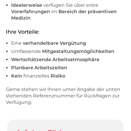
Idealerweise
verfügen Sie über erste
Vorerfahrungen
im
Bereich der präventiven
Medizin
Ihre Vorteile:
Eine
verhandelbare Vergütung
Umfassende
Mitgestaltungsmöglichkeiten
Wertschätzende Arbeitsatmosphäre
Planbare Arbeitszeiten
Kein
finanzielles
Risiko
Gerne stehen wir Ihnen unter Angabe der unten
stehenden Referenznummer für Rückfragen zur
Verfügung.