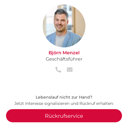
Björn Menzel
Geschäftsführer
Lebenslauf nicht zur Hand?
Jetzt Interesse signalisieren und Rückruf erhalten:
Rückrufservice