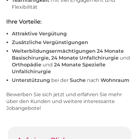
Teamfähigkeit
mit viel Engagement und
Flexibilität
Ihre Vorteile:
Attraktive Vergütung
Zusätzliche Vergünstigungen
Weiterbildungsermächtigungen 24 Monate
Basischirurgie, 24 Monate Unfallchirurgie
und
Orthopädie
und
24 Monate Spezielle
Unfallchirurgie
Unterstützung
bei der
Suche
nach
Wohnraum
Bewerben Sie sich jetzt und erfahren Sie mehr
über den Kunden und weitere interessante
Jobangebote!