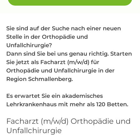
Sie sind auf der Suche nach einer neuen
Stelle in der Orthopädie und
Unfallchirurgie?
Dann sind Sie bei uns genau richtig. Starten
Sie jetzt als Facharzt (m/w/d) für
Orthopädie und Unfallchirurgie​ in der
Region Schmallenberg.
Es erwartet Sie ein akademisches
Lehrkrankenhaus mit mehr als 120 Betten.
Facharzt (m/w/d) Orthopädie und
Unfallchirurgie