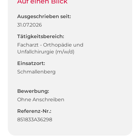
Auf einen Blick
Ausgeschrieben seit:
31.07.2026
Tätigkeitsbereich:
Facharzt - Orthopädie und
Unfallchirurgie (m/w/d)
Einsatzort:
Schmallenberg
Bewerbung:
Ohne Anschreiben
Referenz-Nr.:
851833A36298