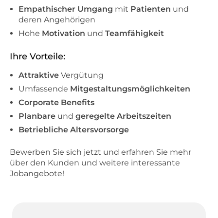
Empathischer Umgang
mit
Patienten
und
deren Angehörigen
Hohe
Motivation
und
Teamfähigkeit
Ihre Vorteile:
Attraktive
Vergütung
Umfassende
Mitgestaltungsmöglichkeiten
Corporate
Benefits
Planbare
und
geregelte Arbeitszeiten
Betriebliche Altersvorsorge
Bewerben Sie sich jetzt und erfahren Sie mehr
über den Kunden und weitere interessante
Jobangebote!