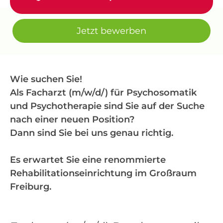
Jetzt bewerben
Wie suchen Sie!
Als Facharzt (m/w/d/) für Psychosomatik
und Psychotherapie sind Sie auf der Suche
nach einer neuen Position?
Dann sind Sie bei uns genau richtig.
Es erwartet Sie eine renommierte
Rehabilitationseinrichtung im Großraum
Freiburg.