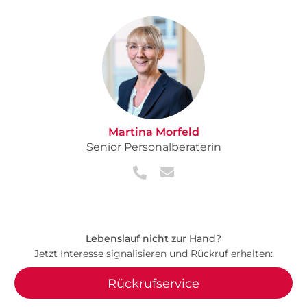
Martina Morfeld
Senior Personalberaterin
Lebenslauf nicht zur Hand?
Jetzt Interesse signalisieren und Rückruf erhalten:
Rückrufservice