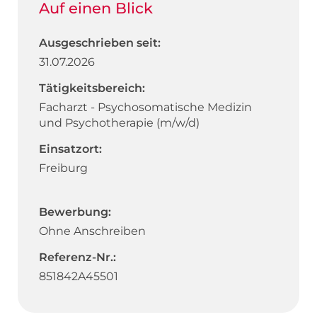
Auf einen Blick
Ausgeschrieben seit:
31.07.2026
Tätigkeitsbereich:
Facharzt - Psychosomatische Medizin
und Psychotherapie (m/w/d)
Einsatzort:
Freiburg
Bewerbung:
Ohne Anschreiben
Referenz-Nr.:
851842A45501