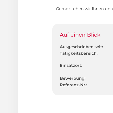
Gerne stehen wir Ihnen un
Auf einen Blick
Ausgeschrieben seit:
Tätigkeitsbereich:
Einsatzort:
Bewerbung:
Referenz-Nr.: