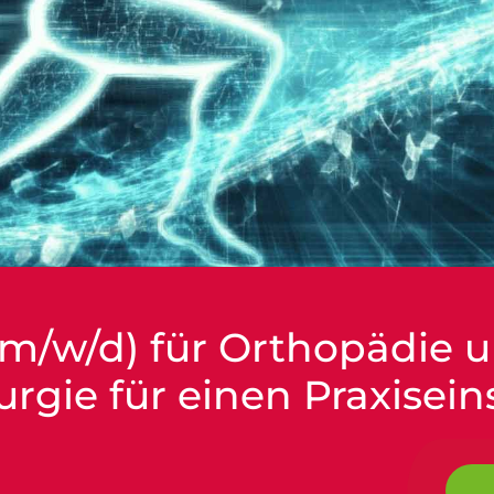
(m/w/d) für Orthopädie 
urgie für einen Praxisein