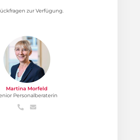
ückfragen zur Verfügung.
Martina Morfeld
enior Personalberaterin