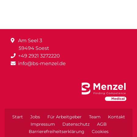
Am Seel 3
59494 Soest
+49 2921 3272220
info@bs-menzel.de
Start
Jobs
Für Arbeitgeber
Team
Kontakt
Impressum
Datenschutz
AGB
Barrierefreiheitserklärung
Cookies