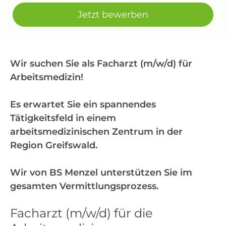
Jetzt bewerben
Wir suchen Sie als Facharzt (m/w/d) für
Arbeitsmedizin!
Es erwartet Sie ein spannendes
Tätigkeitsfeld in einem
arbeitsmedizinischen Zentrum in der
Region Greifswald.
Wir von BS Menzel unterstützen Sie im
gesamten Vermittlungsprozess.
Facharzt (m/w/d) für die