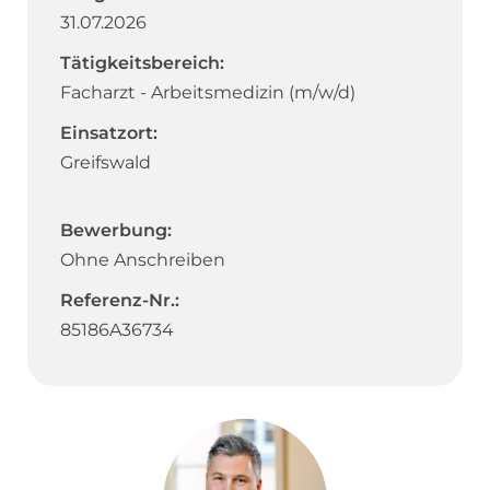
31.07.2026
Tätigkeitsbereich:
Facharzt - Arbeitsmedizin (m/w/d)
Einsatzort:
Greifswald
Bewerbung:
Ohne Anschreiben
Referenz-Nr.:
85186A36734