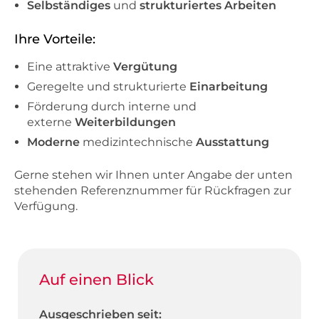
Selbständiges
und
strukturiertes Arbeiten
Ihre Vorteile:
Eine attraktive
Vergütung
Geregelte und strukturierte
Einarbeitung
Förderung durch interne und
externe
Weiterbildungen
Moderne
medizintechnische
Ausstattung
Gerne stehen wir Ihnen unter Angabe der unten
stehenden Referenznummer für Rückfragen zur
Verfügung.
Auf einen Blick
Ausgeschrieben seit: