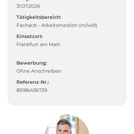
31.07.2026
Tätigkeitsbereich:
Facharzt - Arbeitsmedizin (m/w/d)
Einsatzort:
Frankfurt am Main
Bewerbung:
Ohne Anschreiben
Referenz-Nr.:
85186A36729