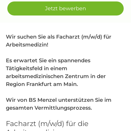
Jetzt bewerben
Wir suchen Sie als Facharzt (m/w/d) für
Arbeitsmedizin!
Es erwartet Sie ein spannendes
Tätigkeitsfeld in einem
arbeitsmedizinischen Zentrum in der
Region Frankfurt am Main.
Wir von BS Menzel unterstützen Sie im
gesamten Vermittlungsprozess.
Facharzt (m/w/d) für die