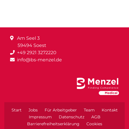
Am Seel 3
59494 Soest
+49 2921 3272220
info@bs-menzel.de
Start
Jobs
Für Arbeitgeber
Team
Kontakt
Impressum
Datenschutz
AGB
Barrierefreiheitserklärung
Cookies