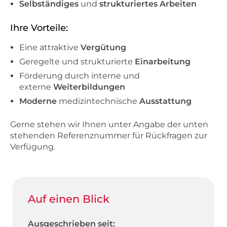
Selbständiges
und
strukturiertes Arbeiten
Ihre Vorteile:
Eine attraktive
Vergütung
Geregelte und strukturierte
Einarbeitung
Förderung durch interne und
externe
Weiterbildungen
Moderne
medizintechnische
Ausstattung
Gerne stehen wir Ihnen unter Angabe der unten
stehenden Referenznummer für Rückfragen zur
Verfügung.
Auf einen Blick
Ausgeschrieben seit: