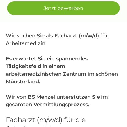
Jetzt bewerben
Wir suchen Sie als Facharzt (m/w/d) für
Arbeitsmedizin!
Es erwartet Sie ein spannendes
Tätigkeitsfeld in einem
arbeitsmedizinischen Zentrum im schönen
Münsterland.
Wir von BS Menzel unterstützen Sie im
gesamten Vermittlungsprozess.
Facharzt (m/w/d) für die