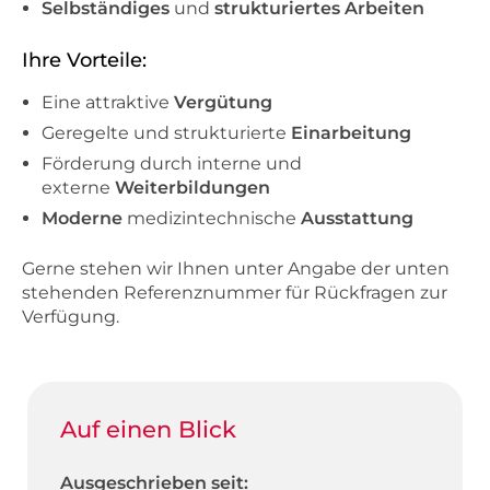
Selbständiges
und
strukturiertes Arbeiten
Ihre Vorteile:
Eine attraktive
Vergütung
Geregelte und strukturierte
Einarbeitung
Förderung durch interne und
externe
Weiterbildungen
Moderne
medizintechnische
Ausstattung
Gerne stehen wir Ihnen unter Angabe der unten
stehenden Referenznummer für Rückfragen zur
Verfügung.
Auf einen Blick
Ausgeschrieben seit: