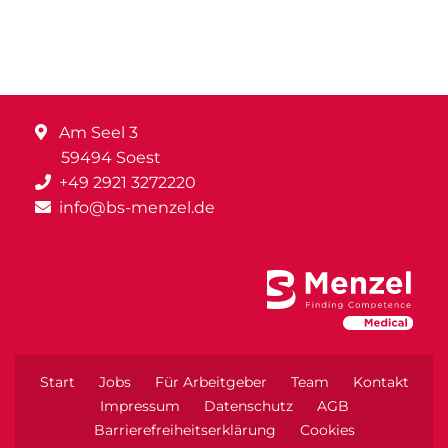
Am Seel 3
59494 Soest
+49 2921 3272220
info@bs-menzel.de
Start
Jobs
Für Arbeitgeber
Team
Kontakt
Impressum
Datenschutz
AGB
Barrierefreiheitserklärung
Cookies