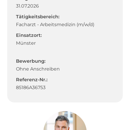
31.07.2026
Tätigkeitsbereich:
Facharzt - Arbeitsmedizin (m/w/d)
Einsatzort:
Münster
Bewerbung:
Ohne Anschreiben
Referenz-Nr.:
85186A36753