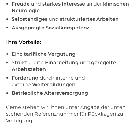
Freude
und
starkes Interesse
an der
klinischen
Neurologie
Selbständiges
und
strukturiertes Arbeiten
Ausgeprägte Sozialkompetenz
Ihre Vorteile:
Eine
tarifliche Vergütung
Strukturierte
Einarbeitung
und
geregelte
Arbeitszeiten
Förderung
durch interne und
externe
Weiterbildungen
Betriebliche Altersversorgung
Gerne stehen wir Ihnen unter Angabe der unten
stehenden Referenznummer für Rückfragen zur
Verfügung.