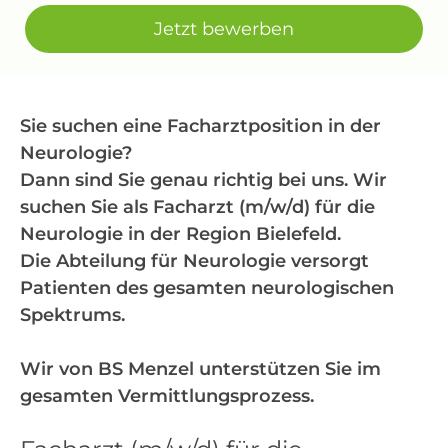
Jetzt bewerben
Sie suchen eine Facharztposition in der
Neurologie?
Dann sind Sie genau richtig bei uns. Wir
suchen Sie als Facharzt (m/w/d) für die
Neurologie in der Region Bielefeld.
Die Abteilung für Neurologie versorgt
Patienten des gesamten neurologischen
Spektrums.
Wir von
BS Menzel unterstützen Sie
im
gesamten Vermittlungsprozess.