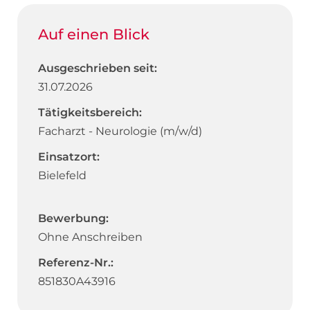
Auf einen Blick
Ausgeschrieben seit:
31.07.2026
Tätigkeitsbereich:
Facharzt - Neurologie (m/w/d)
Einsatzort:
Bielefeld
Bewerbung:
Ohne Anschreiben
Referenz-Nr.:
851830A43916