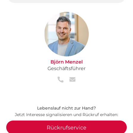
Björn Menzel
Geschäftsführer
Lebenslauf nicht zur Hand?
Jetzt Interesse signalisieren und Rückruf erhalten:
Rückrufservice