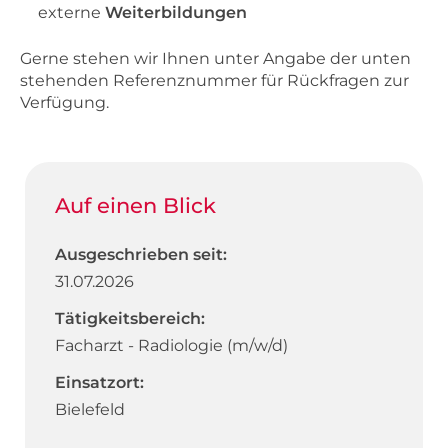
externe
Weiterbildungen
Gerne stehen wir Ihnen unter Angabe der unten
stehenden Referenznummer für Rückfragen zur
Verfügung.
Auf einen Blick
Ausgeschrieben seit:
31.07.2026
Tätigkeitsbereich:
Facharzt - Radiologie (m/w/d)
Einsatzort:
Bielefeld