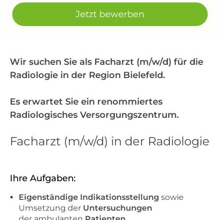
Jetzt bewerben
Wir suchen Sie als Facharzt (m/w/d) für die
Radiologie in der Region Bielefeld.
Es erwartet Sie ein renommiertes
Radiologisches Versorgungszentrum.
Facharzt (m/w/d) in der Radiologie
Ihre Aufgaben:
Eigenständige Indikationsstellung
sowie
Umsetzung der
Untersuchungen
der ambulanten
Patienten