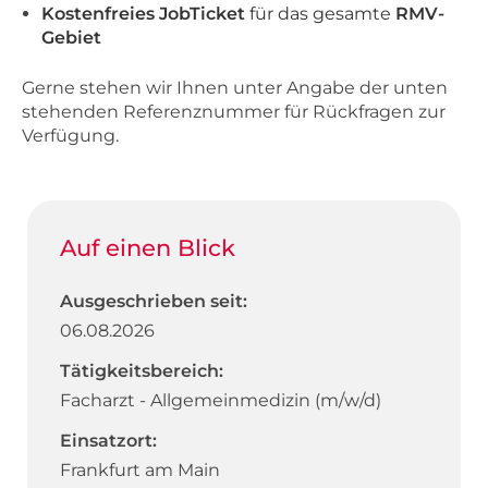
Kostenfreies JobTicket
für das gesamte
RMV-
Gebiet
Gerne stehen wir Ihnen unter Angabe der unten
stehenden Referenznummer für Rückfragen zur
Verfügung.
Auf einen Blick
Ausgeschrieben seit:
06.08.2026
Tätigkeitsbereich:
Facharzt - Allgemeinmedizin (m/w/d)
Einsatzort:
Frankfurt am Main