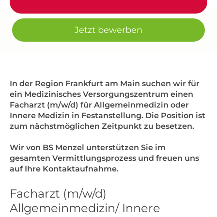
Jetzt bewerben
In der Region Frankfurt am Main suchen wir für
ein Medizinisches Versorgungszentrum einen
Facharzt (m/w/d) für Allgemeinmedizin oder
Innere Medizin in Festanstellung. Die Position ist
zum nächstmöglichen Zeitpunkt zu besetzen.
Wir von BS Menzel unterstützen Sie im
gesamten Vermittlungsprozess und freuen uns
auf Ihre Kontaktaufnahme.
Facharzt (m/w/d)
Allgemeinmedizin/ Innere