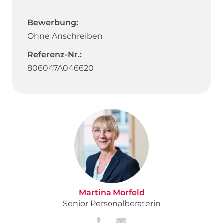
Bewerbung:
Ohne Anschreiben
Referenz-Nr.:
806047A046620
Martina Morfeld
Senior Personalberaterin