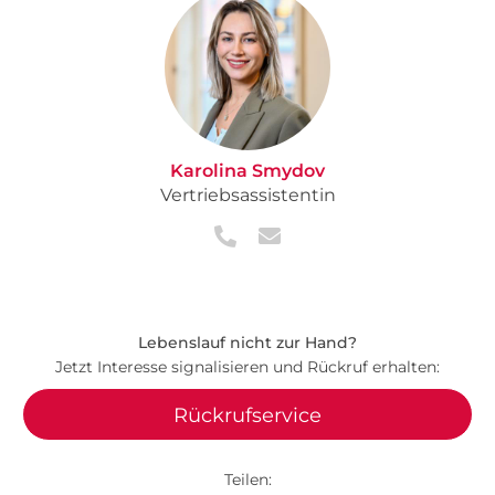
Karolina Smydov
Vertriebsassistentin
Lebenslauf nicht zur Hand?
Jetzt Interesse signalisieren und Rückruf erhalten:
Rückrufservice
Teilen: