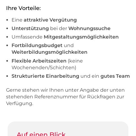
Ihre Vorteile:
Eine
attraktive Vergütung
Unterstützung
bei der
Wohnungssuche
Umfassende
Mitgestaltungsmöglichkeiten
Fortbildungsbudget
und
Weiterbildungsmöglichkeiten
Flexible Arbeitszeiten
(keine
Wochenenden/Schichten)
Strukturierte Einarbeitung
und ein
gutes Team
Gerne stehen wir Ihnen unter Angabe der unten
stehenden Referenznummer für Rückfragen zur
Verfügung.
Auf einen Blick