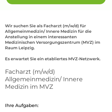
Wir suchen Sie als Facharzt (m/w/d) für
Allgemeinmedizin/ Innere Medizin für die
Anstellung in einem interessanten
Medizinischen Versorgungszentrum (MVZ) im
Raum Leipzig.
Es erwartet Sie ein etabliertes MVZ-Netzwerk.
Facharzt (m/w/d)
Allgemeinmedizin/ Innere
Medizin im MVZ
Ihre Aufgaben: