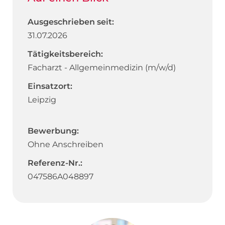
Ausgeschrieben seit:
31.07.2026
Tätigkeitsbereich:
Facharzt - Allgemeinmedizin (m/w/d)
Einsatzort:
Leipzig
Bewerbung:
Ohne Anschreiben
Referenz-Nr.:
047586A048897