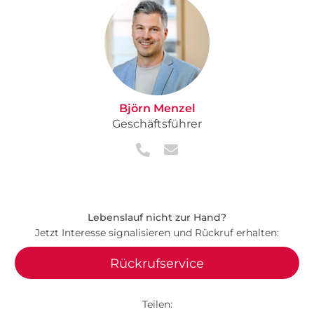
Björn Menzel
Geschäftsführer
Lebenslauf nicht zur Hand?
Jetzt Interesse signalisieren und Rückruf erhalten:
Rückrufservice
Teilen: