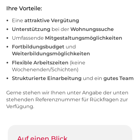
Ihre Vorteile:
Eine
attraktive Vergütung
Unterstützung
bei der
Wohnungssuche
Umfassende
Mitgestaltungsmöglichkeiten
Fortbildungsbudget
und
Weiterbildungsmöglichkeiten
Flexible Arbeitszeiten
(keine
Wochenenden/Schichten)
Strukturierte Einarbeitung
und ein
gutes Team
Gerne stehen wir Ihnen unter Angabe der unten
stehenden Referenznummer für Rückfragen zur
Verfügung.
Auf einen Blick