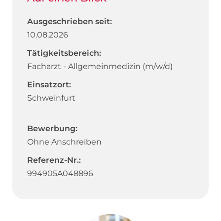
Ausgeschrieben seit:
10.08.2026
Tätigkeitsbereich:
Facharzt - Allgemeinmedizin (m/w/d)
Einsatzort:
Schweinfurt
Bewerbung:
Ohne Anschreiben
Referenz-Nr.:
994905A048896