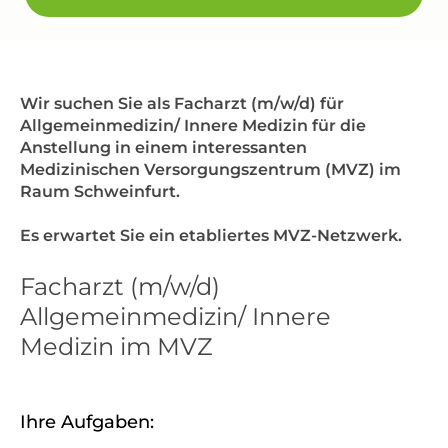
Wir suchen Sie als Facharzt (m/w/d) für
Allgemeinmedizin/ Innere Medizin für die
Anstellung in einem interessanten
Medizinischen Versorgungszentrum (MVZ) im
Raum Schweinfurt.
Es erwartet Sie ein etabliertes MVZ-Netzwerk.
Facharzt (m/w/d)
Allgemeinmedizin/ Innere
Medizin im MVZ
Ihre Aufgaben: