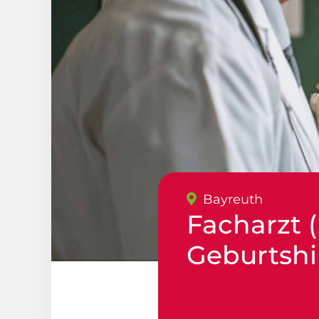
Bayreuth
Facharzt 
Geburtshi