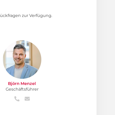
ückfragen zur Verfügung.
Björn Menzel
Geschäftsführer