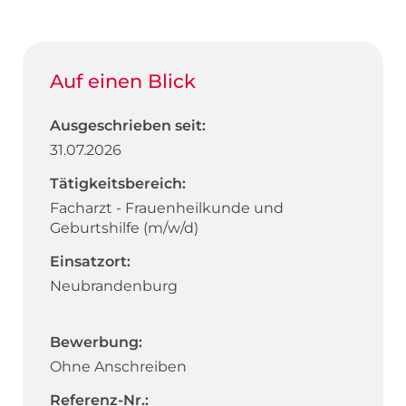
Auf einen Blick
Ausgeschrieben seit:
31.07.2026
Tätigkeitsbereich:
Facharzt - Frauenheilkunde und
Geburtshilfe (m/w/d)
Einsatzort:
Neubrandenburg
Bewerbung:
Ohne Anschreiben
Referenz-Nr.: