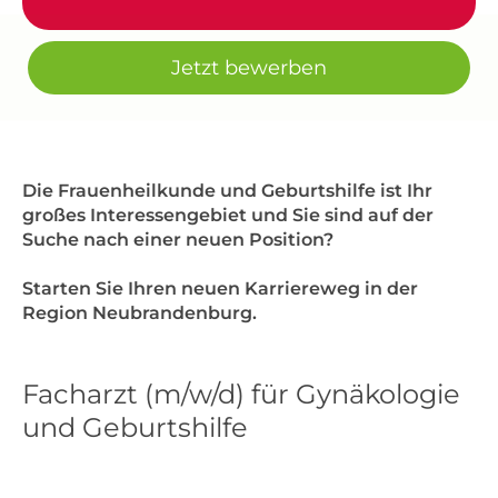
Jetzt bewerben
Die Frauenheilkunde und Geburtshilfe ist Ihr
großes Interessengebiet und Sie sind auf der
Suche nach einer neuen Position?
Starten Sie Ihren neuen Karriereweg in der
Region Neubrandenburg.
Facharzt (m/w/d) für Gynäkologie
und Geburtshilfe