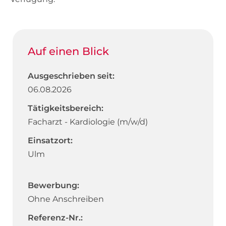
Auf einen Blick
Ausgeschrieben seit:
06.08.2026
Tätigkeitsbereich:
Facharzt - Kardiologie (m/w/d)
Einsatzort:
Ulm
Bewerbung:
Ohne Anschreiben
Referenz-Nr.: