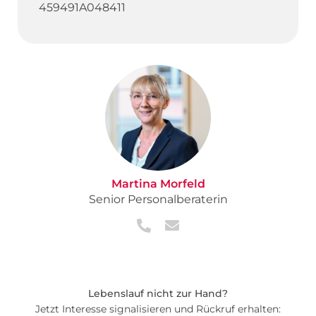
459491A048411
Martina Morfeld
Senior Personalberaterin
Lebenslauf nicht zur Hand?
Jetzt Interesse signalisieren und Rückruf erhalten: