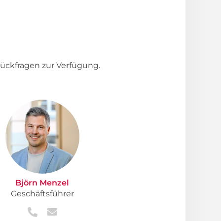
ückfragen zur Verfügung.
Björn Menzel
Geschäftsführer