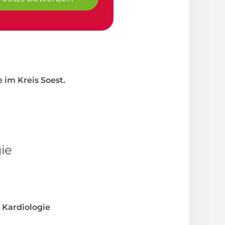
e im Kreis Soest.
ie
Kardiologie