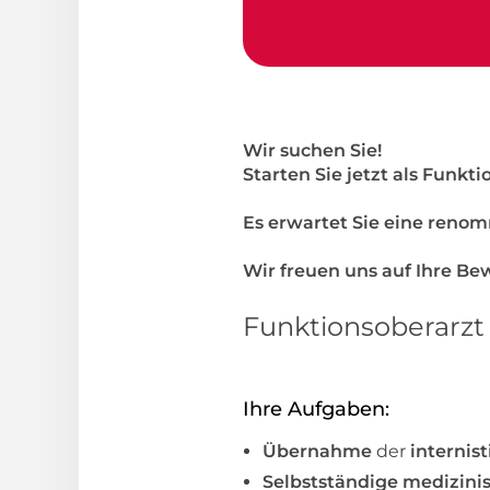
Wir suchen Sie!
Starten Sie jetzt als Funkt
Es erwartet Sie eine renom
Wir freuen uns auf Ihre B
Funktionsoberarzt 
Ihre Aufgaben:
Übernahme
der
internist
Selbstständige medizin