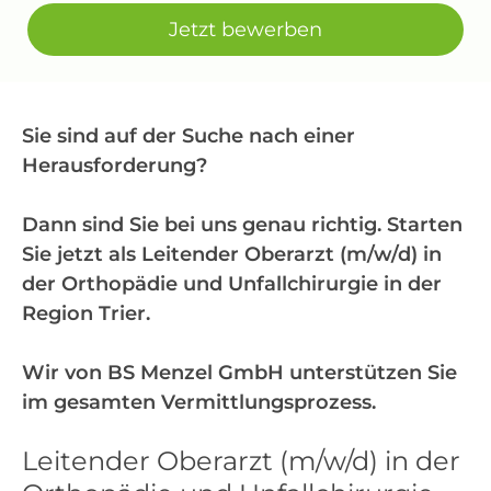
Jetzt bewerben
Sie sind auf der Suche nach einer
Herausforderung?
Dann sind Sie bei uns genau richtig. Starten
Sie jetzt als Leitender Oberarzt (m/w/d) in
der Orthopädie und Unfallchirurgie in der
Region Trier.
Wir von BS Menzel GmbH unterstützen Sie
im gesamten Vermittlungsprozess.
Leitender Oberarzt (m/w/d) in der