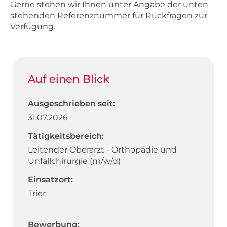
Gerne stehen wir Ihnen unter Angabe der unten
stehenden Referenznummer für Rückfragen zur
Verfügung.
Auf einen Blick
Ausgeschrieben seit:
31.07.2026
Tätigkeitsbereich:
Leitender Oberarzt - Orthopädie und
Unfallchirurgie (m/w/d)
Einsatzort:
Trier
Bewerbung: