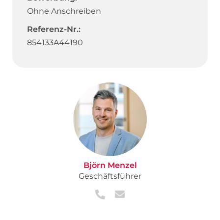
Ohne Anschreiben
Referenz-Nr.:
854133A44190
Björn Menzel
Geschäftsführer