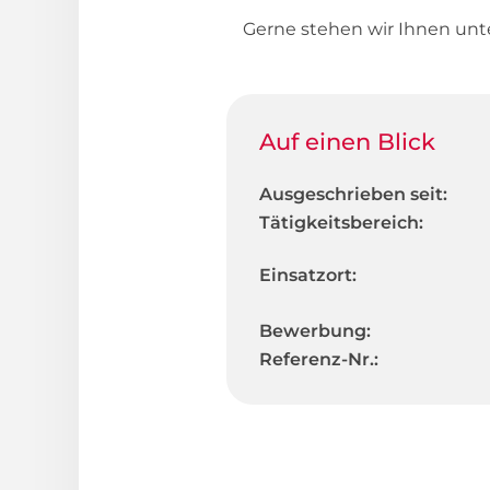
Gerne stehen wir Ihnen un
Auf einen Blick
Ausgeschrieben seit:
Tätigkeitsbereich:
Einsatzort:
Bewerbung:
Referenz-Nr.: