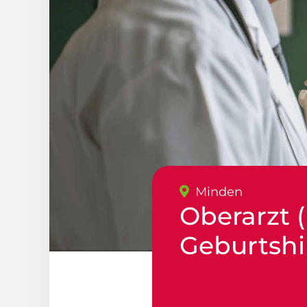
Minden
Oberarzt 
Geburtshi