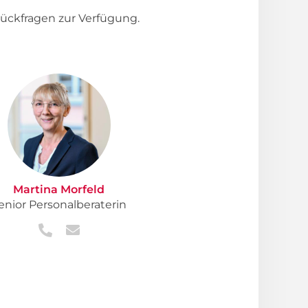
ückfragen zur Verfügung.
Martina Morfeld
enior Personalberaterin