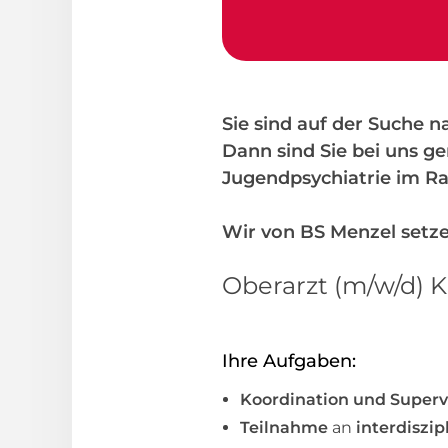
Sie sind auf der Suche 
Dann sind Sie bei uns ge
Jugendpsychiatrie im Ra
Wir von BS Menzel setze
Oberarzt (m/w/d) 
Ihre Aufgaben:
Koordination und Superv
Teilnahme
an
interdiszi