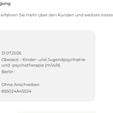
rgung
d erfahren Sie mehr über den Kunden und weitere inter
31.07.2026
Oberarzt - Kinder- und Jugendpsychiatrie
und -psychotherapie (m/w/d)
Berlin
Ohne Anschreiben
855024A45524