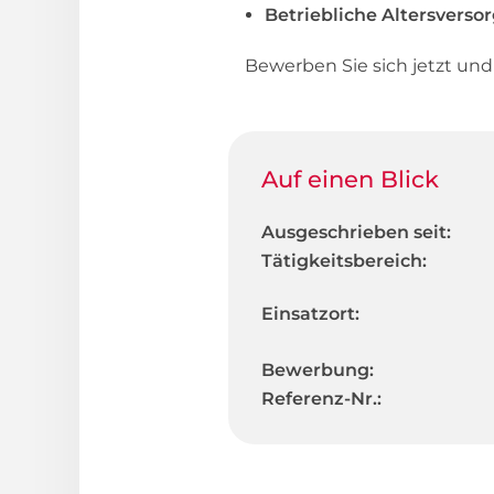
Betriebliche Altersverso
Bewerben Sie sich jetzt un
Auf einen Blick
Ausgeschrieben seit:
Tätigkeitsbereich:
Einsatzort:
Bewerbung:
Referenz-Nr.: