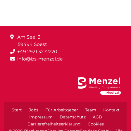
Am Seel 3
59494 Soest
+49 2921 3272220
info@bs-menzel.de
Start
Jobs
Für Arbeitgeber
Team
Kontakt
Impressum
Datenschutz
AGB
Barrierefreiheitserklärung
Cookies