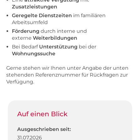
Zusatzleistungen
Geregelte Dienstzeiten
im familiären
Arbeitsumfeld
Förderung
durch interne und
externe
Weiterbildungen
Bei Bedarf
Unterstützung
bei der
Wohnungssuche
Gerne stehen wir Ihnen unter Angabe der unten
stehenden Referenznummer für Rückfragen zur
Verfügung.
Auf einen Blick
Ausgeschrieben seit:
31.07.2026