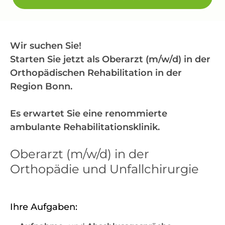
Wir suchen Sie!
Starten Sie jetzt als Oberarzt (m/w/d) in der
Orthopädischen Rehabilitation in der
Region Bonn.
Es erwartet Sie eine renommierte
ambulante Rehabilitationsklinik.
Oberarzt (m/w/d) in der
Orthopädie und Unfallchirurgie
Ihre Aufgaben: