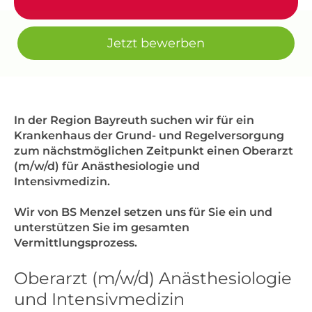
Jetzt bewerben
In der Region Bayreuth suchen wir für ein
Krankenhaus der Grund- und Regelversorgung
zum nächstmöglichen Zeitpunkt einen Oberarzt
(m/w/d) für Anästhesiologie und
Intensivmedizin.
Wir von BS Menzel setzen uns für Sie ein und
unterstützen Sie im gesamten
Vermittlungsprozess.
Oberarzt (m/w/d) Anästhesiologie
und Intensivmedizin