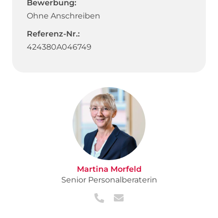
Bewerbung:
Ohne Anschreiben
Referenz-Nr.:
424380A046749
Martina Morfeld
Senior Personalberaterin