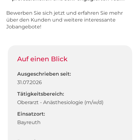
Bewerben Sie sich jetzt und erfahren Sie mehr
über den Kunden und weitere interessante
Jobangebote!
Auf einen Blick
Ausgeschrieben seit:
31.07.2026
Tätigkeitsbereich:
Oberarzt - Anästhesiologie (m/w/d)
Einsatzort:
Bayreuth