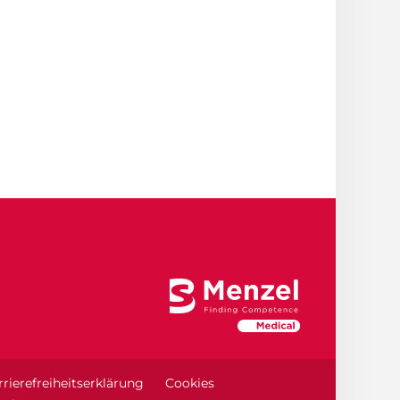
rierefreiheitserklärung
Cookies