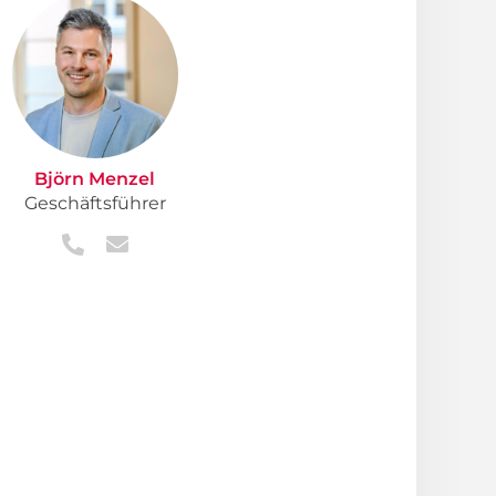
Björn Menzel
Geschäftsführer