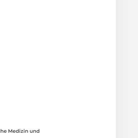
he Medizin und