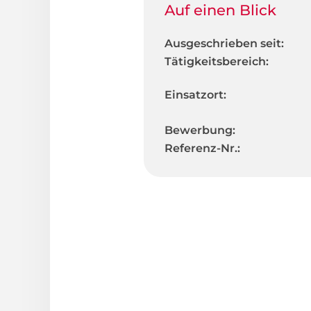
Auf einen Blick
Ausgeschrieben seit:
Tätigkeitsbereich:
Einsatzort:
Bewerbung:
Referenz-Nr.: