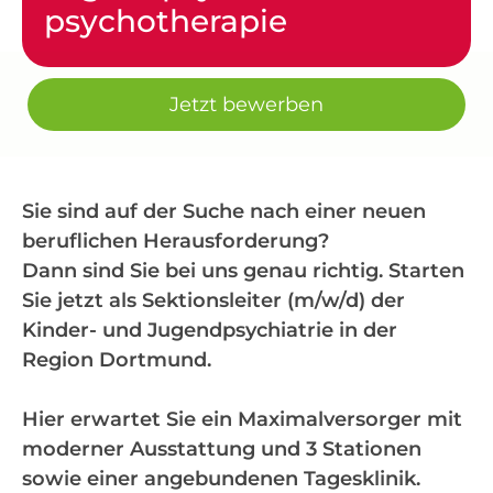
psychotherapie
Jetzt bewerben
Sie sind auf der Suche nach einer neuen
beruflichen Herausforderung?
Dann sind Sie bei uns genau richtig. Starten
Sie jetzt als Sektionsleiter (m/w/d) der
Kinder- und Jugendpsychiatrie in der
Region Dortmund.
Hier erwartet Sie ein Maximalversorger mit
moderner Ausstattung und 3 Stationen
sowie einer angebundenen Tagesklinik.