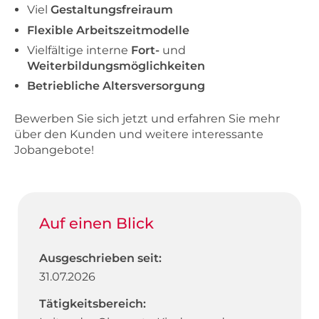
Viel
Gestaltungsfreiraum
Flexible Arbeitszeitmodelle
Vielfältige interne
Fort-
und
Weiterbildungsmöglichkeiten
Betriebliche Altersversorgung
Bewerben Sie sich jetzt und erfahren Sie mehr
über den Kunden und weitere interessante
Jobangebote!
Auf einen Blick
Ausgeschrieben seit:
31.07.2026
Tätigkeitsbereich: