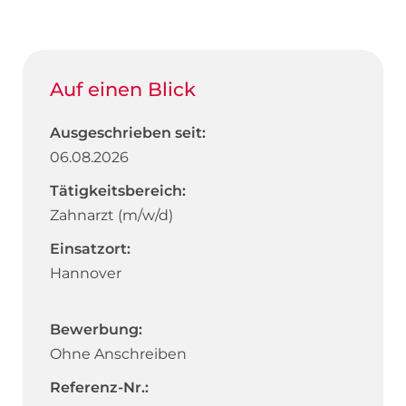
Auf einen Blick
Ausgeschrieben seit:
06.08.2026
Tätigkeitsbereich:
Zahnarzt (m/w/d)
Einsatzort:
Hannover
Bewerbung:
Ohne Anschreiben
Referenz-Nr.: