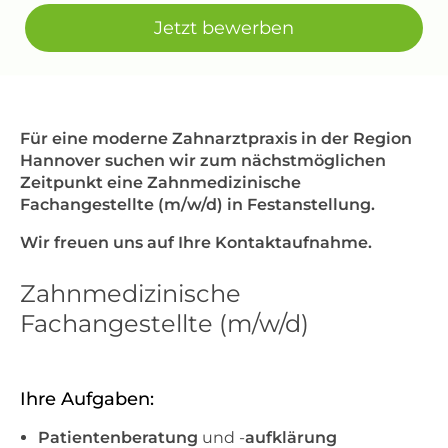
Jetzt bewerben
Für eine moderne Zahnarztpraxis in der Region
Hannover suchen wir zum nächstmöglichen
Zeitpunkt eine Zahnmedizinische
Fachangestellte (m/w/d) in Festanstellung.
Wir freuen uns auf Ihre Kontaktaufnahme.
Zahnmedizinische
Fachangestellte (m/w/d)
Ihre Aufgaben:
Patientenberatung
und -
aufklärung