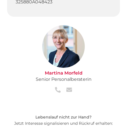
325880A048423
Martina Morfeld
Senior Personalberaterin
Lebenslauf nicht zur Hand?
Jetzt Interesse signalisieren und Rückruf erhalten: