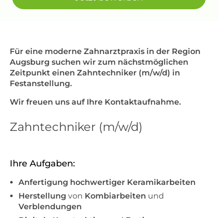
Für eine moderne Zahnarztpraxis in der Region
Augsburg suchen wir zum nächstmöglichen
Zeitpunkt einen Zahntechniker (m/w/d) in
Festanstellung.
Wir freuen uns auf Ihre Kontaktaufnahme.
Zahntechniker (m/w/d)
Ihre Aufgaben:
Anfertigung hochwertiger Keramikarbeiten
Herstellung
von
Kombiarbeiten
und
Verblendungen