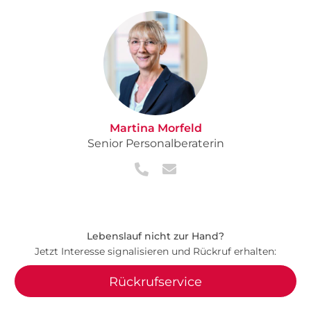
Martina Morfeld
Senior Personalberaterin
Lebenslauf nicht zur Hand?
Jetzt Interesse signalisieren und Rückruf erhalten:
Rückrufservice