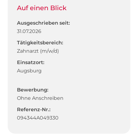
Auf einen Blick
Ausgeschrieben seit:
31.07.2026
Tätigkeitsbereich:
Zahnarzt (m/w/d)
Einsatzort:
Augsburg
Bewerbung:
Ohne Anschreiben
Referenz-Nr.:
094344A049330