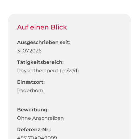
Auf einen Blick
Ausgeschrieben seit:
31.07.2026
Tätigkeitsbereich:
Physiotherapeut (m/w/d)
Einsatzort:
Paderborn
Bewerbung:
Ohne Anschreiben
Referenz-Nr.:
455170A049099