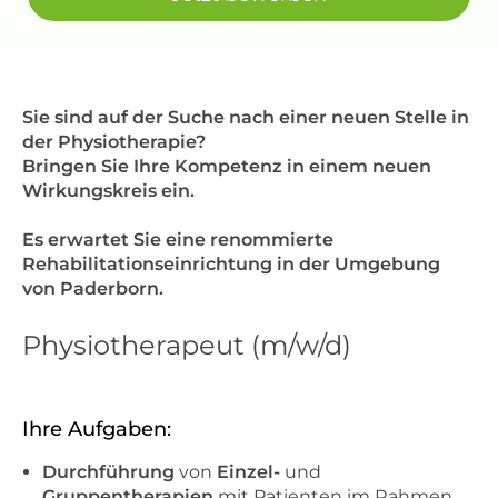
Sie sind auf der Suche nach einer neuen Stelle in
der Physiotherapie?
Bringen Sie Ihre Kompetenz in einem neuen
Wirkungskreis ein.
Es erwartet Sie eine renommierte
Rehabilitationseinrichtung in der Umgebung
von Paderborn.
Physiotherapeut (m/w/d)
Ihre Aufgaben:
Durchführung
von
Einzel-
und
Gruppentherapien
mit Patienten im Rahmen