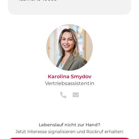
Karolina Smydov
Vertriebsassistentin
Lebenslauf nicht zur Hand?
Jetzt Interesse signalisieren und Rückruf erhalten: