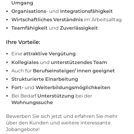
Umgang
Organisations
- und
Integrationsfähigkeit
Wirtschaftliches Verständnis
im Arbeitsalltag
Teamfähigkeit
und
Zuverlässigkeit
Ihre Vorteile:
Eine
attraktive Vergütung
Kollegiales
und
unterstützendes Team
Auch für
Berufseinsteiger/ innen geeignet
Strukturierte Einarbeitung
Fort-
und
Weiterbildungsmöglichkeiten
Bei Bedarf
Unterstützung
bei der
Wohnungssuche
Bewerben Sie sich jetzt und erfahren Sie mehr
über den Kunden und weitere interessante
Jobangebote!